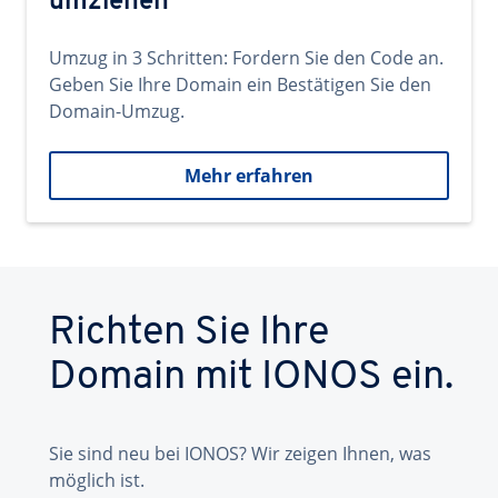
umziehen
Umzug in 3 Schritten: Fordern Sie den Code an.
Geben Sie Ihre Domain ein Bestätigen Sie den
Domain-Umzug.
Mehr erfahren
Richten Sie Ihre
Domain mit IONOS ein.
Sie sind neu bei IONOS? Wir zeigen Ihnen, was
möglich ist.