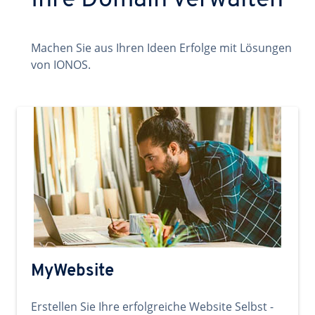
Ihre Domain verwalten
Machen Sie aus Ihren Ideen Erfolge mit Lösungen
von IONOS.
MyWebsite
Erstellen Sie Ihre erfolgreiche Website Selbst -