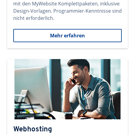
mit den MyWebsite Komplettpaketen, inklusive
Design-Vorlagen. Programmier-Kenntnisse sind
nicht erforderlich.
Mehr erfahren
Webhosting