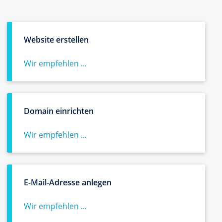
Website erstellen
Wir empfehlen ...
Domain einrichten
Wir empfehlen ...
E-Mail-Adresse anlegen
Wir empfehlen ...