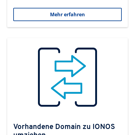
Mehr erfahren
Vorhandene Domain zu IONOS