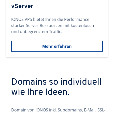
vServer
IONOS VPS bietet Ihnen die Performance
starker Server-Ressourcen mit kostenlosem
und unbegrenztem Traffic.
Mehr erfahren
Domains so individuell
wie Ihre Ideen.
Domain von IONOS inkl. Subdomains, E-Mail, SSL-