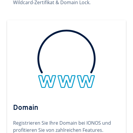
Wildcard-Zertifikat & Domain Lock.
Domain
Registrieren Sie Ihre Domain bei IONOS und
profitieren Sie von zahlreichen Features.