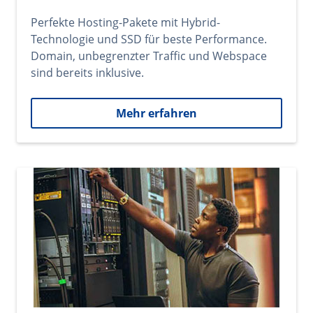
Perfekte Hosting-Pakete mit Hybrid-
Technologie und SSD für beste Performance.
Domain, unbegrenzter Traffic und Webspace
sind bereits inklusive.
Mehr erfahren