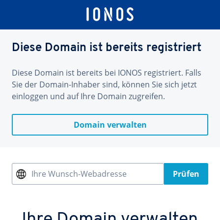
Diese Domain ist bereits registriert
Diese Domain ist bereits bei IONOS registriert. Falls
Sie der Domain-Inhaber sind, können Sie sich jetzt
einloggen und auf Ihre Domain zugreifen.
Domain verwalten
Ihre Wunsch-Webadresse
Prüfen