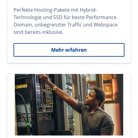
Perfekte Hosting-Pakete mit Hybrid-
Technologie und SSD für beste Performance.
Domain, unbegrenzter Traffic und Webspace
sind bereits inklusive.
Mehr erfahren