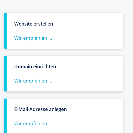
Website erstellen
Wir empfehlen ...
Domain einrichten
Wir empfehlen ...
E-Mail-Adresse anlegen
Wir empfehlen ...