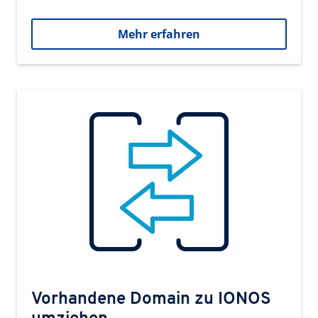
Mehr erfahren
Vorhandene Domain zu IONOS