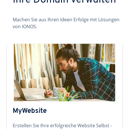
Ihre Domain verwalten
Machen Sie aus Ihren Ideen Erfolge mit Lösungen
von IONOS.
MyWebsite
Erstellen Sie Ihre erfolgreiche Website Selbst -