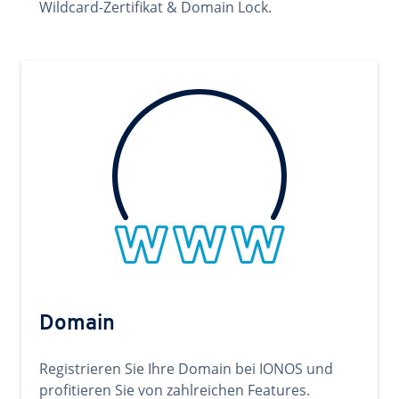
Wildcard-Zertifikat & Domain Lock.
Domain
Registrieren Sie Ihre Domain bei IONOS und
profitieren Sie von zahlreichen Features.