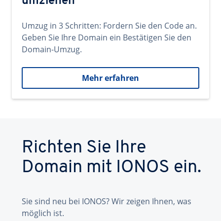
umziehen
Umzug in 3 Schritten: Fordern Sie den Code an.
Geben Sie Ihre Domain ein Bestätigen Sie den
Domain-Umzug.
Mehr erfahren
Richten Sie Ihre
Domain mit IONOS ein.
Sie sind neu bei IONOS? Wir zeigen Ihnen, was
möglich ist.