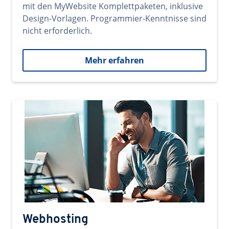
mit den MyWebsite Komplettpaketen, inklusive
Design-Vorlagen. Programmier-Kenntnisse sind
nicht erforderlich.
Mehr erfahren
Webhosting