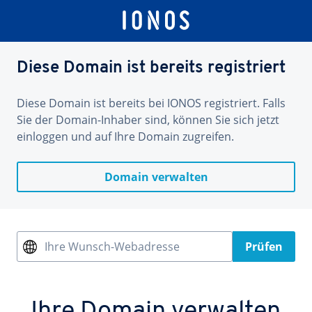
Diese Domain ist bereits registriert
Diese Domain ist bereits bei IONOS registriert. Falls
Sie der Domain-Inhaber sind, können Sie sich jetzt
einloggen und auf Ihre Domain zugreifen.
Domain verwalten
Ihre Wunsch-Webadresse
Prüfen