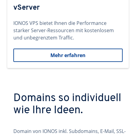
vServer
IONOS VPS bietet Ihnen die Performance
starker Server-Ressourcen mit kostenlosem
und unbegrenztem Traffic.
Mehr erfahren
Domains so individuell
wie Ihre Ideen.
Domain von IONOS inkl. Subdomains, E-Mail, SSL-