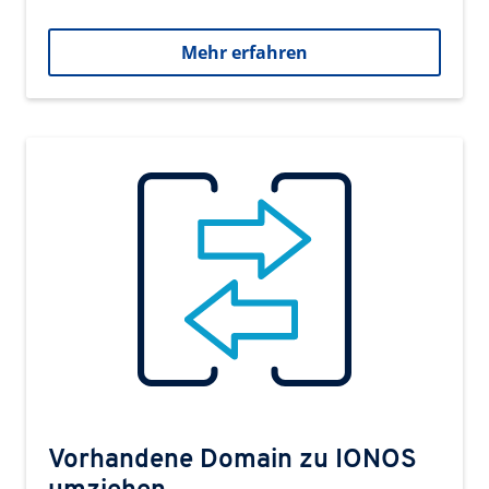
Mehr erfahren
Vorhandene Domain zu IONOS