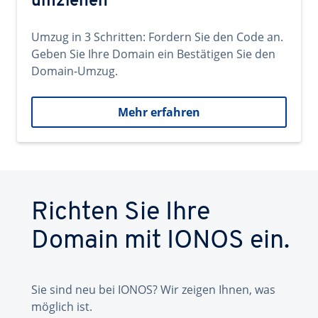
umziehen
Umzug in 3 Schritten: Fordern Sie den Code an.
Geben Sie Ihre Domain ein Bestätigen Sie den
Domain-Umzug.
Mehr erfahren
Richten Sie Ihre
Domain mit IONOS ein.
Sie sind neu bei IONOS? Wir zeigen Ihnen, was
möglich ist.