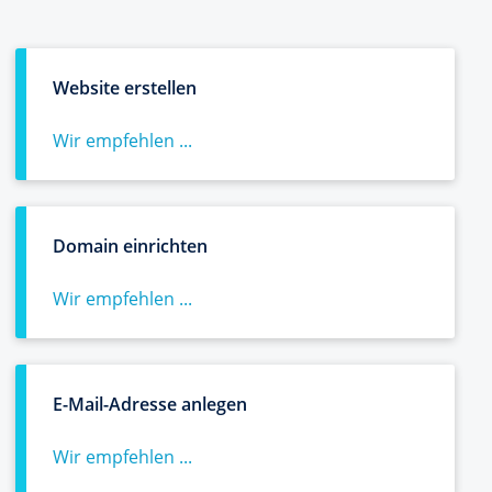
Website erstellen
Wir empfehlen ...
Domain einrichten
Wir empfehlen ...
E-Mail-Adresse anlegen
Wir empfehlen ...