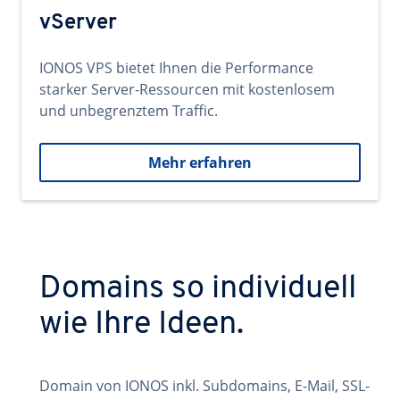
vServer
IONOS VPS bietet Ihnen die Performance
starker Server-Ressourcen mit kostenlosem
und unbegrenztem Traffic.
Mehr erfahren
Domains so individuell
wie Ihre Ideen.
Domain von IONOS inkl. Subdomains, E-Mail, SSL-