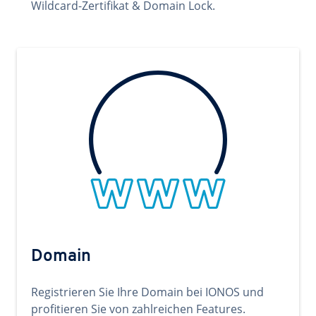
Wildcard-Zertifikat & Domain Lock.
Domain
Registrieren Sie Ihre Domain bei IONOS und
profitieren Sie von zahlreichen Features.