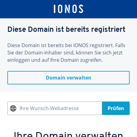
Diese Domain ist bereits registriert
Diese Domain ist bereits bei IONOS registriert. Falls
Sie der Domain-Inhaber sind, können Sie sich jetzt
einloggen und auf Ihre Domain zugreifen.
Domain verwalten
Ihre Wunsch-Webadresse
Prüfen