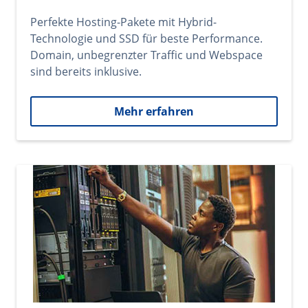
Perfekte Hosting-Pakete mit Hybrid-
Technologie und SSD für beste Performance.
Domain, unbegrenzter Traffic und Webspace
sind bereits inklusive.
Mehr erfahren