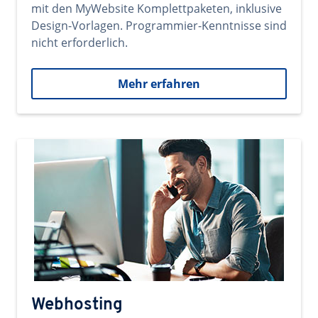
mit den MyWebsite Komplettpaketen, inklusive
Design-Vorlagen. Programmier-Kenntnisse sind
nicht erforderlich.
Mehr erfahren
Webhosting