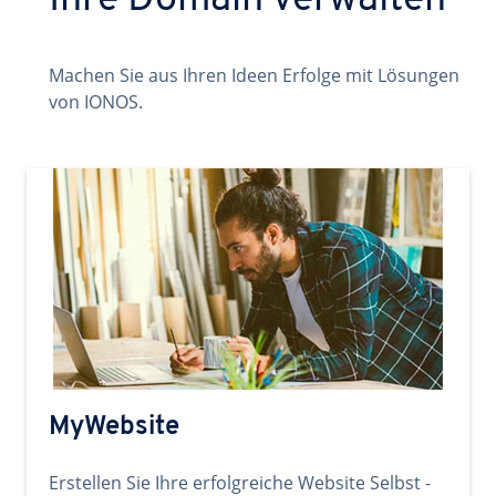
Ihre Domain verwalten
Machen Sie aus Ihren Ideen Erfolge mit Lösungen
von IONOS.
MyWebsite
Erstellen Sie Ihre erfolgreiche Website Selbst -