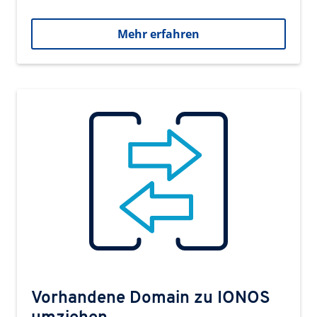
Mehr erfahren
Vorhandene Domain zu IONOS