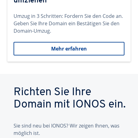
umziehen
Umzug in 3 Schritten: Fordern Sie den Code an.
Geben Sie Ihre Domain ein Bestätigen Sie den
Domain-Umzug.
Mehr erfahren
Richten Sie Ihre
Domain mit IONOS ein.
Sie sind neu bei IONOS? Wir zeigen Ihnen, was
möglich ist.