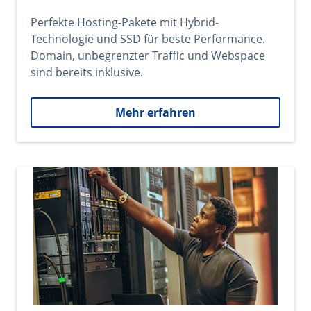
Perfekte Hosting-Pakete mit Hybrid-
Technologie und SSD für beste Performance.
Domain, unbegrenzter Traffic und Webspace
sind bereits inklusive.
Mehr erfahren