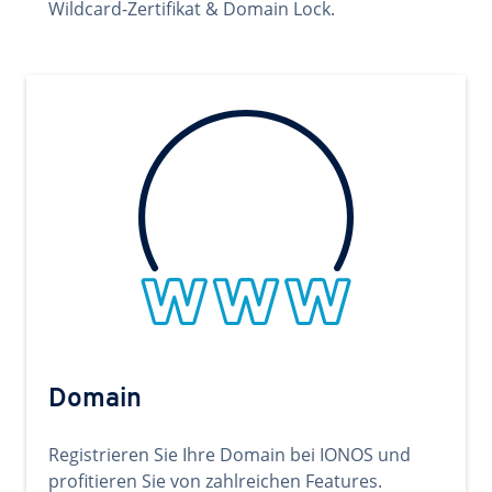
Wildcard-Zertifikat & Domain Lock.
Domain
Registrieren Sie Ihre Domain bei IONOS und
profitieren Sie von zahlreichen Features.