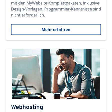
mit den MyWebsite Komplettpaketen, inklusive
Design-Vorlagen. Programmier-Kenntnisse sind
nicht erforderlich.
Mehr erfahren
Webhosting