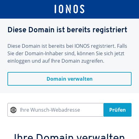
Diese Domain ist bereits registriert
Diese Domain ist bereits bei IONOS registriert. Falls
Sie der Domain-Inhaber sind, können Sie sich jetzt
einloggen und auf Ihre Domain zugreifen.
Domain verwalten
Ihre Wunsch-Webadresse
Prüfen