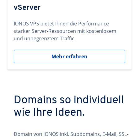
vServer
IONOS VPS bietet Ihnen die Performance
starker Server-Ressourcen mit kostenlosem
und unbegrenztem Traffic.
Mehr erfahren
Domains so individuell
wie Ihre Ideen.
Domain von IONOS inkl. Subdomains, E-Mail, SSL-