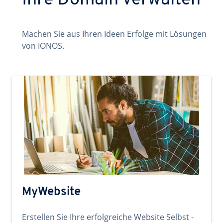
Ihre Domain verwalten
Machen Sie aus Ihren Ideen Erfolge mit Lösungen
von IONOS.
MyWebsite
Erstellen Sie Ihre erfolgreiche Website Selbst -