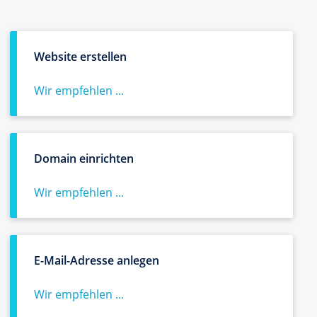
Website erstellen
Wir empfehlen ...
Domain einrichten
Wir empfehlen ...
E-Mail-Adresse anlegen
Wir empfehlen ...