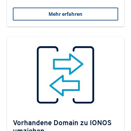
Mehr erfahren
Vorhandene Domain zu IONOS