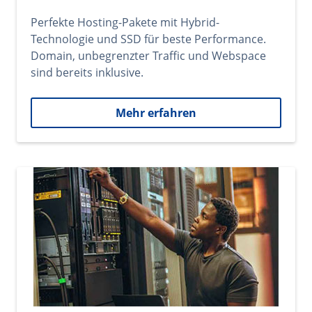
Perfekte Hosting-Pakete mit Hybrid-
Technologie und SSD für beste Performance.
Domain, unbegrenzter Traffic und Webspace
sind bereits inklusive.
Mehr erfahren