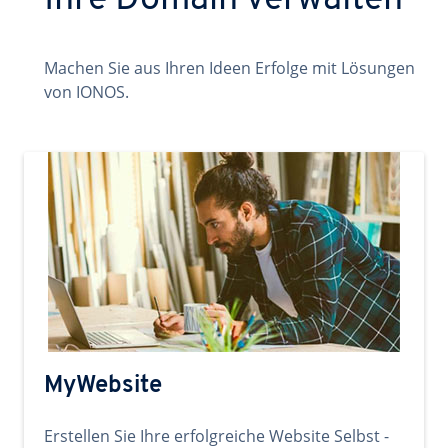
Ihre Domain verwalten
Machen Sie aus Ihren Ideen Erfolge mit Lösungen
von IONOS.
MyWebsite
Erstellen Sie Ihre erfolgreiche Website Selbst -