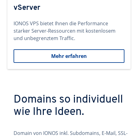
vServer
IONOS VPS bietet Ihnen die Performance
starker Server-Ressourcen mit kostenlosem
und unbegrenztem Traffic.
Mehr erfahren
Domains so individuell
wie Ihre Ideen.
Domain von IONOS inkl. Subdomains, E-Mail, SSL-