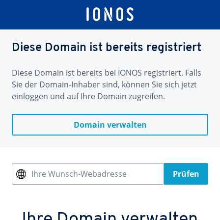
Diese Domain ist bereits registriert
Diese Domain ist bereits bei IONOS registriert. Falls
Sie der Domain-Inhaber sind, können Sie sich jetzt
einloggen und auf Ihre Domain zugreifen.
Domain verwalten
Ihre Wunsch-Webadresse
Prüfen