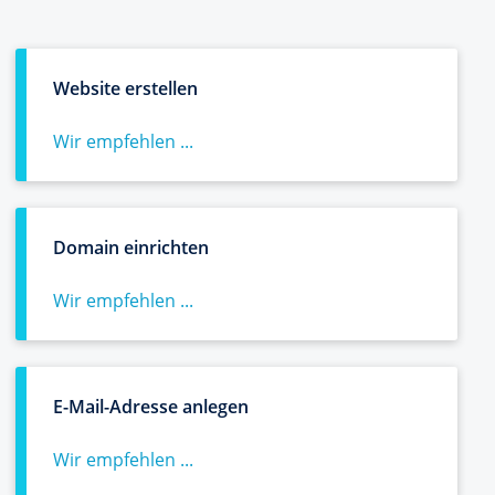
Website erstellen
Wir empfehlen ...
Domain einrichten
Wir empfehlen ...
E-Mail-Adresse anlegen
Wir empfehlen ...