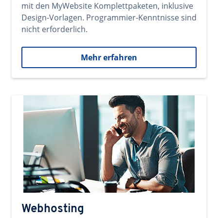
mit den MyWebsite Komplettpaketen, inklusive
Design-Vorlagen. Programmier-Kenntnisse sind
nicht erforderlich.
Mehr erfahren
Webhosting