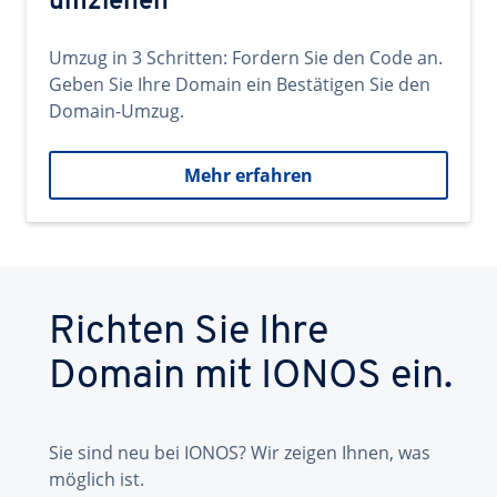
umziehen
Umzug in 3 Schritten: Fordern Sie den Code an.
Geben Sie Ihre Domain ein Bestätigen Sie den
Domain-Umzug.
Mehr erfahren
Richten Sie Ihre
Domain mit IONOS ein.
Sie sind neu bei IONOS? Wir zeigen Ihnen, was
möglich ist.