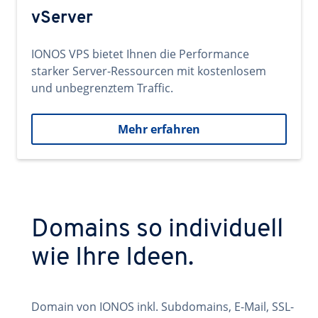
vServer
IONOS VPS bietet Ihnen die Performance
starker Server-Ressourcen mit kostenlosem
und unbegrenztem Traffic.
Mehr erfahren
Domains so individuell
wie Ihre Ideen.
Domain von IONOS inkl. Subdomains, E-Mail, SSL-