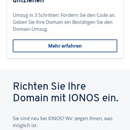
umziehen
Umzug in 3 Schritten: Fordern Sie den Code an.
Geben Sie Ihre Domain ein Bestätigen Sie den
Domain-Umzug.
Mehr erfahren
Richten Sie Ihre
Domain mit IONOS ein.
Sie sind neu bei IONOS? Wir zeigen Ihnen, was
möglich ist.