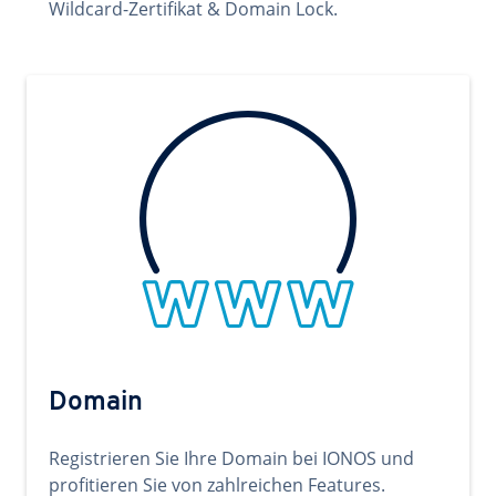
Wildcard-Zertifikat & Domain Lock.
Domain
Registrieren Sie Ihre Domain bei IONOS und
profitieren Sie von zahlreichen Features.