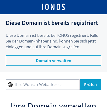
Diese Domain ist bereits registriert
Diese Domain ist bereits bei IONOS registriert. Falls
Sie der Domain-Inhaber sind, können Sie sich jetzt
einloggen und auf Ihre Domain zugreifen.
Domain verwalten
Ihre Wunsch-Webadresse
Prüfen