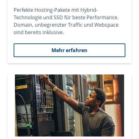
Perfekte Hosting-Pakete mit Hybrid-
Technologie und SSD für beste Performance.
Domain, unbegrenzter Traffic und Webspace
sind bereits inklusive.
Mehr erfahren