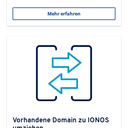
Mehr erfahren
Vorhandene Domain zu IONOS