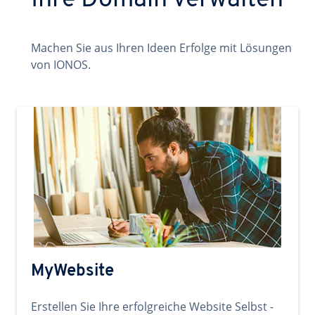
Ihre Domain verwalten
Machen Sie aus Ihren Ideen Erfolge mit Lösungen
von IONOS.
MyWebsite
Erstellen Sie Ihre erfolgreiche Website Selbst -