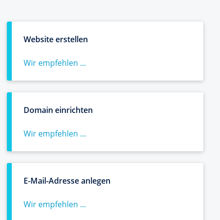
Website erstellen
Wir empfehlen ...
Domain einrichten
Wir empfehlen ...
E-Mail-Adresse anlegen
Wir empfehlen ...