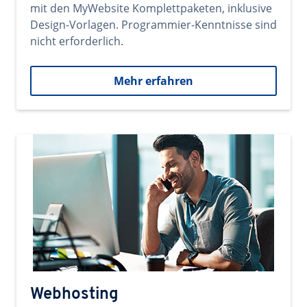
mit den MyWebsite Komplettpaketen, inklusive
Design-Vorlagen. Programmier-Kenntnisse sind
nicht erforderlich.
Mehr erfahren
Webhosting