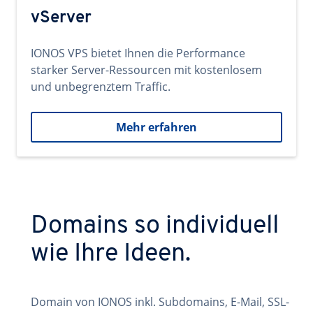
vServer
IONOS VPS bietet Ihnen die Performance
starker Server-Ressourcen mit kostenlosem
und unbegrenztem Traffic.
Mehr erfahren
Domains so individuell
wie Ihre Ideen.
Domain von IONOS inkl. Subdomains, E-Mail, SSL-