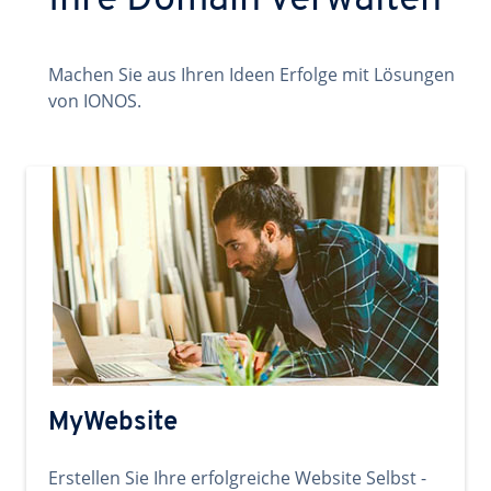
Ihre Domain verwalten
Machen Sie aus Ihren Ideen Erfolge mit Lösungen
von IONOS.
MyWebsite
Erstellen Sie Ihre erfolgreiche Website Selbst -