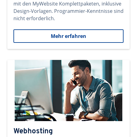
mit den MyWebsite Komplettpaketen, inklusive
Design-Vorlagen. Programmier-Kenntnisse sind
nicht erforderlich.
Mehr erfahren
Webhosting