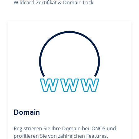
Wildcard-Zertifikat & Domain Lock.
Domain
Registrieren Sie Ihre Domain bei IONOS und
profitieren Sie von zahlreichen Features.