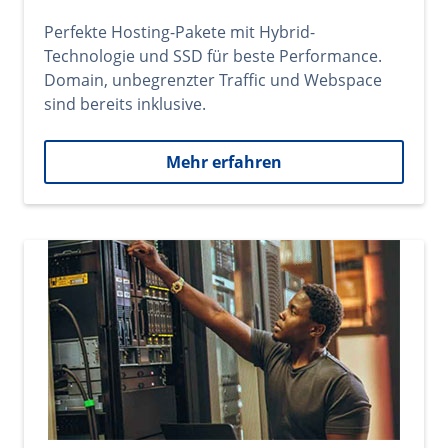
Perfekte Hosting-Pakete mit Hybrid-
Technologie und SSD für beste Performance.
Domain, unbegrenzter Traffic und Webspace
sind bereits inklusive.
Mehr erfahren