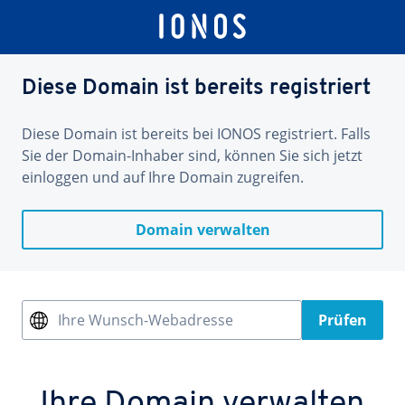
Diese Domain ist bereits registriert
Diese Domain ist bereits bei IONOS registriert. Falls
Sie der Domain-Inhaber sind, können Sie sich jetzt
einloggen und auf Ihre Domain zugreifen.
Domain verwalten
Ihre Wunsch-Webadresse
Prüfen