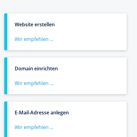
Website erstellen
Wir empfehlen ...
Domain einrichten
Wir empfehlen ...
E-Mail-Adresse anlegen
Wir empfehlen ...