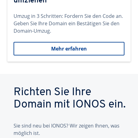
umziehen
Umzug in 3 Schritten: Fordern Sie den Code an.
Geben Sie Ihre Domain ein Bestätigen Sie den
Domain-Umzug.
Mehr erfahren
Richten Sie Ihre
Domain mit IONOS ein.
Sie sind neu bei IONOS? Wir zeigen Ihnen, was
möglich ist.