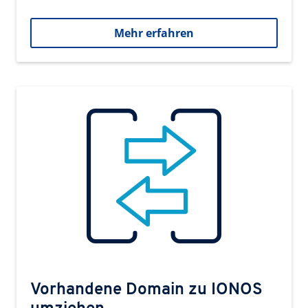
Mehr erfahren
Vorhandene Domain zu IONOS