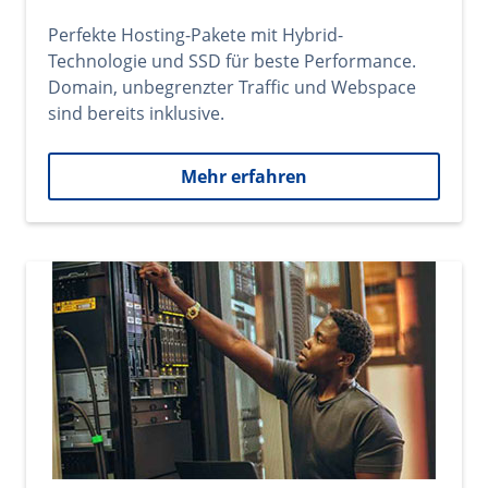
Perfekte Hosting-Pakete mit Hybrid-
Technologie und SSD für beste Performance.
Domain, unbegrenzter Traffic und Webspace
sind bereits inklusive.
Mehr erfahren