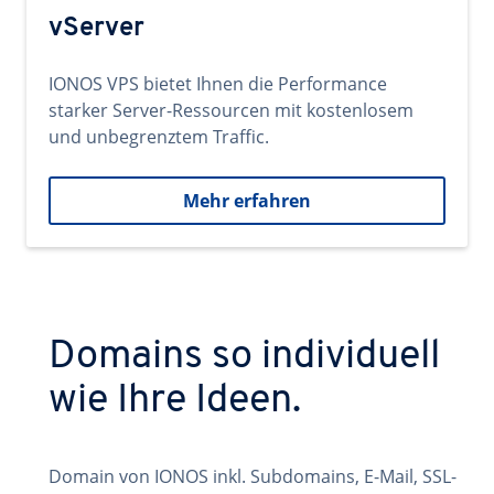
vServer
IONOS VPS bietet Ihnen die Performance
starker Server-Ressourcen mit kostenlosem
und unbegrenztem Traffic.
Mehr erfahren
Domains so individuell
wie Ihre Ideen.
Domain von IONOS inkl. Subdomains, E-Mail, SSL-