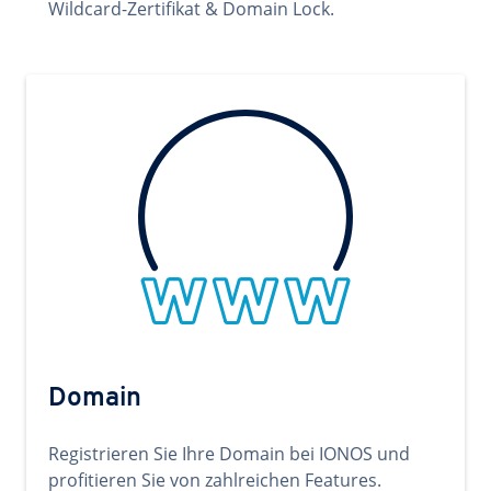
Wildcard-Zertifikat & Domain Lock.
Domain
Registrieren Sie Ihre Domain bei IONOS und
profitieren Sie von zahlreichen Features.