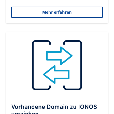
Mehr erfahren
Vorhandene Domain zu IONOS