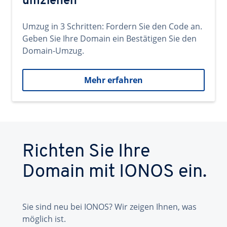
umziehen
Umzug in 3 Schritten: Fordern Sie den Code an.
Geben Sie Ihre Domain ein Bestätigen Sie den
Domain-Umzug.
Mehr erfahren
Richten Sie Ihre
Domain mit IONOS ein.
Sie sind neu bei IONOS? Wir zeigen Ihnen, was
möglich ist.