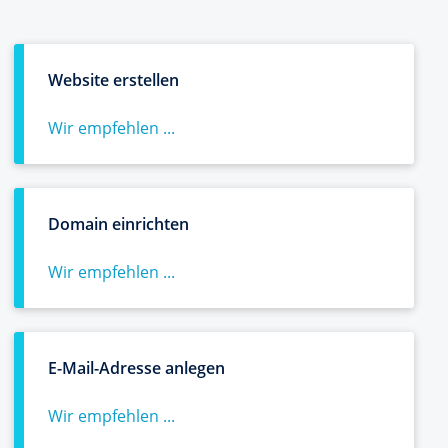
Website erstellen
Wir empfehlen ...
Domain einrichten
Wir empfehlen ...
E-Mail-Adresse anlegen
Wir empfehlen ...