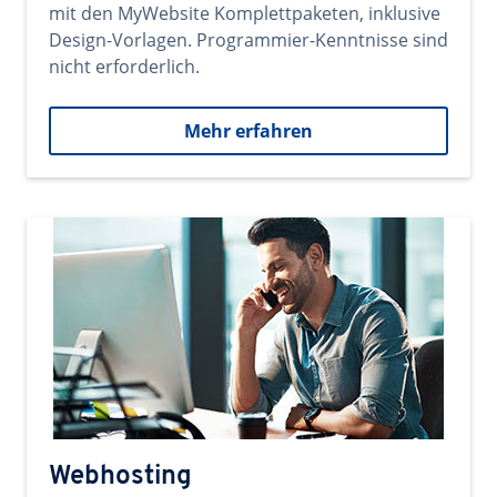
mit den MyWebsite Komplettpaketen, inklusive
Design-Vorlagen. Programmier-Kenntnisse sind
nicht erforderlich.
Mehr erfahren
Webhosting