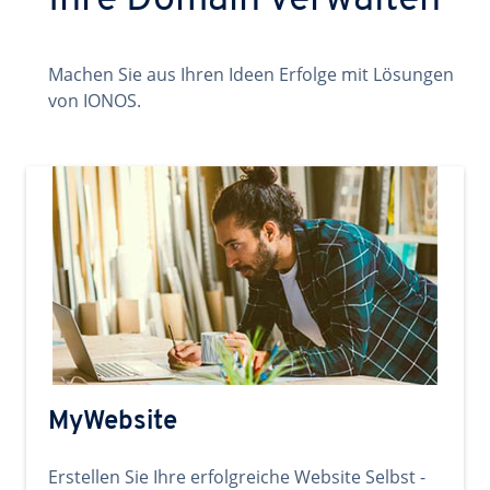
Ihre Domain verwalten
Machen Sie aus Ihren Ideen Erfolge mit Lösungen
von IONOS.
MyWebsite
Erstellen Sie Ihre erfolgreiche Website Selbst -