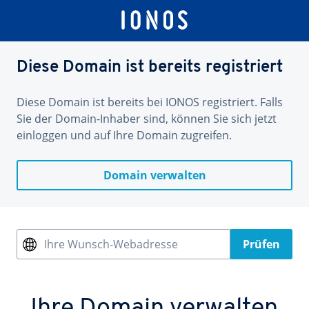
Diese Domain ist bereits registriert
Diese Domain ist bereits bei IONOS registriert. Falls
Sie der Domain-Inhaber sind, können Sie sich jetzt
einloggen und auf Ihre Domain zugreifen.
Domain verwalten
Ihre Wunsch-Webadresse
Prüfen