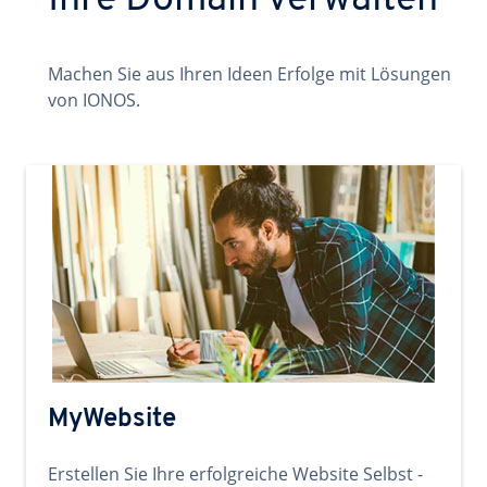
Ihre Domain verwalten
Machen Sie aus Ihren Ideen Erfolge mit Lösungen
von IONOS.
MyWebsite
Erstellen Sie Ihre erfolgreiche Website Selbst -