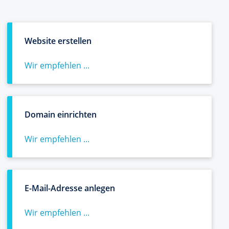
Website erstellen
Wir empfehlen ...
Domain einrichten
Wir empfehlen ...
E-Mail-Adresse anlegen
Wir empfehlen ...