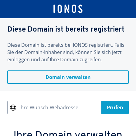
Diese Domain ist bereits registriert
Diese Domain ist bereits bei IONOS registriert. Falls
Sie der Domain-Inhaber sind, können Sie sich jetzt
einloggen und auf Ihre Domain zugreifen.
Domain verwalten
Ihre Wunsch-Webadresse
Prüfen