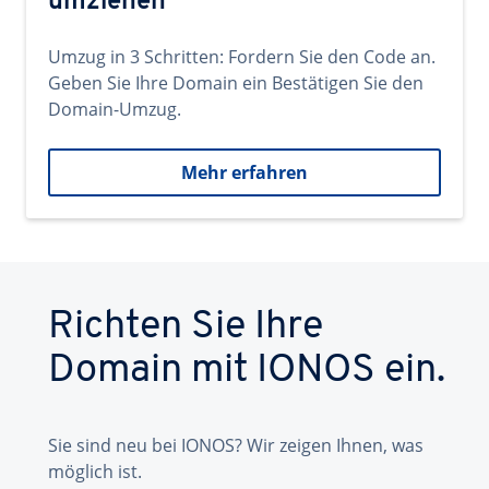
umziehen
Umzug in 3 Schritten: Fordern Sie den Code an.
Geben Sie Ihre Domain ein Bestätigen Sie den
Domain-Umzug.
Mehr erfahren
Richten Sie Ihre
Domain mit IONOS ein.
Sie sind neu bei IONOS? Wir zeigen Ihnen, was
möglich ist.