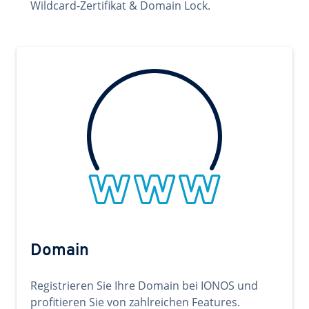
Wildcard-Zertifikat & Domain Lock.
Domain
Registrieren Sie Ihre Domain bei IONOS und
profitieren Sie von zahlreichen Features.