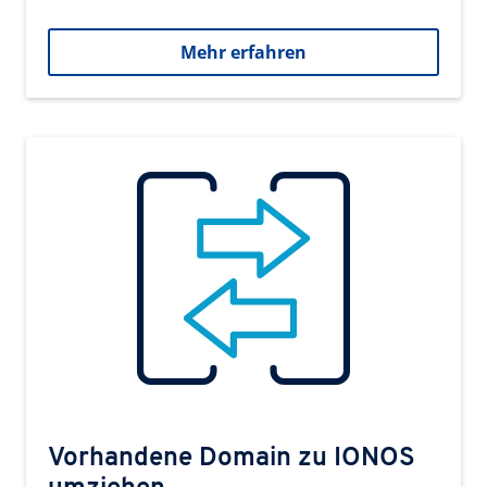
Mehr erfahren
Vorhandene Domain zu IONOS