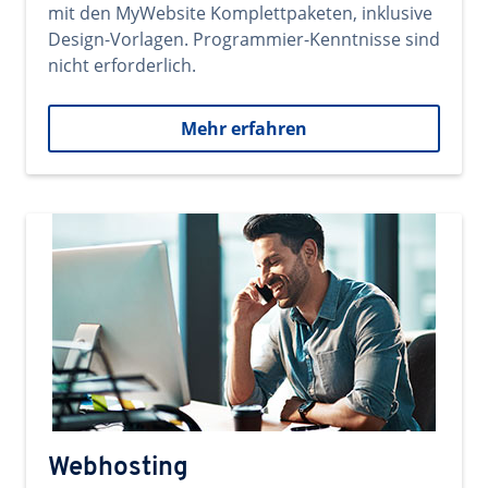
mit den MyWebsite Komplettpaketen, inklusive
Design-Vorlagen. Programmier-Kenntnisse sind
nicht erforderlich.
Mehr erfahren
Webhosting