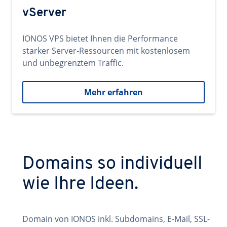
vServer
IONOS VPS bietet Ihnen die Performance
starker Server-Ressourcen mit kostenlosem
und unbegrenztem Traffic.
Mehr erfahren
Domains so individuell
wie Ihre Ideen.
Domain von IONOS inkl. Subdomains, E-Mail, SSL-