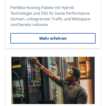
Perfekte Hosting-Pakete mit Hybrid-
Technologie und SSD für beste Performance.
Domain, unbegrenzter Traffic und Webspace
sind bereits inklusive.
Mehr erfahren