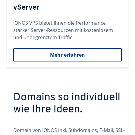
vServer
IONOS VPS bietet Ihnen die Performance
starker Server-Ressourcen mit kostenlosem
und unbegrenztem Traffic.
Mehr erfahren
Domains so individuell
wie Ihre Ideen.
Domain von IONOS inkl. Subdomains, E-Mail, SSL-