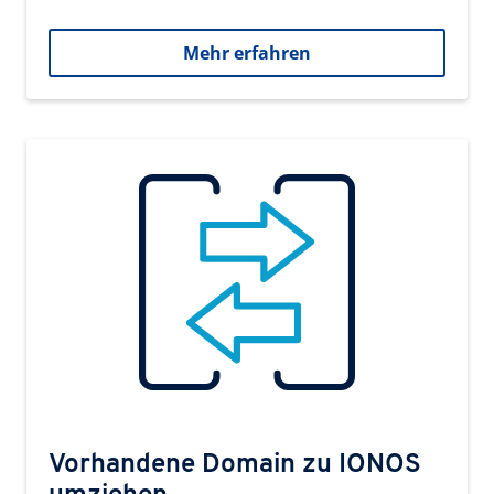
Mehr erfahren
Vorhandene Domain zu IONOS