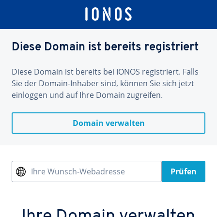
Diese Domain ist bereits registriert
Diese Domain ist bereits bei IONOS registriert. Falls
Sie der Domain-Inhaber sind, können Sie sich jetzt
einloggen und auf Ihre Domain zugreifen.
Domain verwalten
Ihre Wunsch-Webadresse
Prüfen