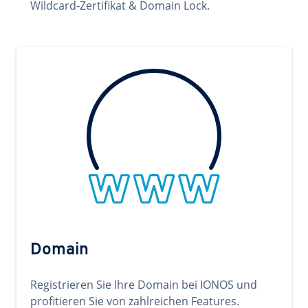
Wildcard-Zertifikat & Domain Lock.
Domain
Registrieren Sie Ihre Domain bei IONOS und
profitieren Sie von zahlreichen Features.