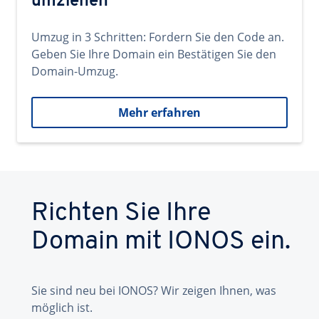
umziehen
Umzug in 3 Schritten: Fordern Sie den Code an.
Geben Sie Ihre Domain ein Bestätigen Sie den
Domain-Umzug.
Mehr erfahren
Richten Sie Ihre
Domain mit IONOS ein.
Sie sind neu bei IONOS? Wir zeigen Ihnen, was
möglich ist.