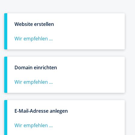
Website erstellen
Wir empfehlen ...
Domain einrichten
Wir empfehlen ...
E-Mail-Adresse anlegen
Wir empfehlen ...