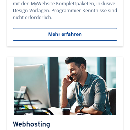
mit den MyWebsite Komplettpaketen, inklusive
Design-Vorlagen. Programmier-Kenntnisse sind
nicht erforderlich.
Mehr erfahren
Webhosting