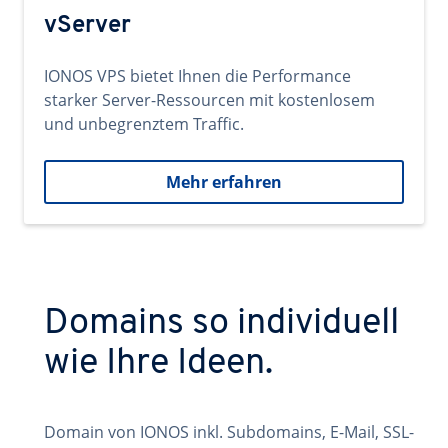
vServer
IONOS VPS bietet Ihnen die Performance
starker Server-Ressourcen mit kostenlosem
und unbegrenztem Traffic.
Mehr erfahren
Domains so individuell
wie Ihre Ideen.
Domain von IONOS inkl. Subdomains, E-Mail, SSL-