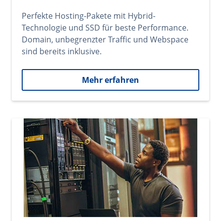
Perfekte Hosting-Pakete mit Hybrid-
Technologie und SSD für beste Performance.
Domain, unbegrenzter Traffic und Webspace
sind bereits inklusive.
Mehr erfahren