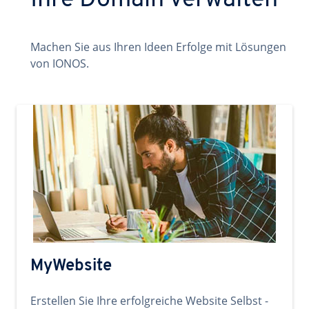
Ihre Domain verwalten
Machen Sie aus Ihren Ideen Erfolge mit Lösungen
von IONOS.
MyWebsite
Erstellen Sie Ihre erfolgreiche Website Selbst -