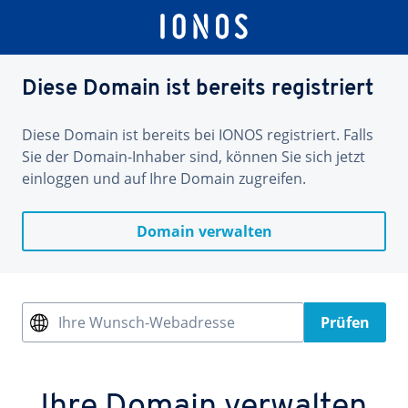
Diese Domain ist bereits registriert
Diese Domain ist bereits bei IONOS registriert. Falls
Sie der Domain-Inhaber sind, können Sie sich jetzt
einloggen und auf Ihre Domain zugreifen.
Domain verwalten
Ihre Wunsch-Webadresse
Prüfen