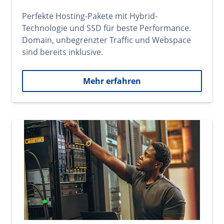
Perfekte Hosting-Pakete mit Hybrid-
Technologie und SSD für beste Performance.
Domain, unbegrenzter Traffic und Webspace
sind bereits inklusive.
Mehr erfahren