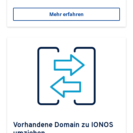
Mehr erfahren
Vorhandene Domain zu IONOS