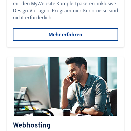
mit den MyWebsite Komplettpaketen, inklusive
Design-Vorlagen. Programmier-Kenntnisse sind
nicht erforderlich.
Mehr erfahren
Webhosting