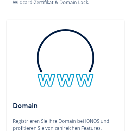
Wildcard-Zertifikat & Domain Lock.
Domain
Registrieren Sie Ihre Domain bei IONOS und
profitieren Sie von zahlreichen Features.