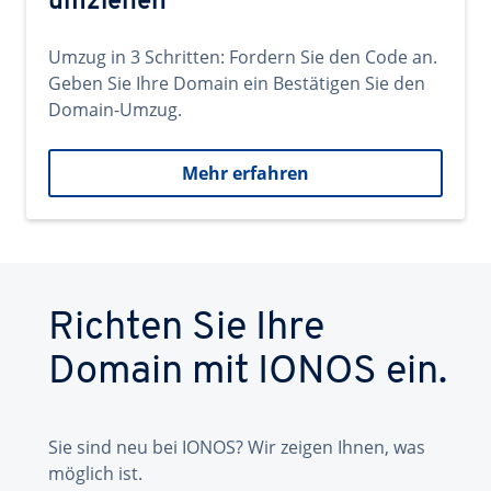
umziehen
Umzug in 3 Schritten: Fordern Sie den Code an.
Geben Sie Ihre Domain ein Bestätigen Sie den
Domain-Umzug.
Mehr erfahren
Richten Sie Ihre
Domain mit IONOS ein.
Sie sind neu bei IONOS? Wir zeigen Ihnen, was
möglich ist.