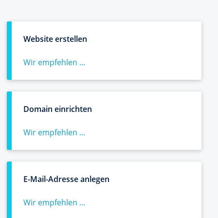
Website erstellen
Wir empfehlen ...
Domain einrichten
Wir empfehlen ...
E-Mail-Adresse anlegen
Wir empfehlen ...