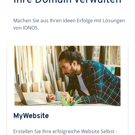
Ihre Domain verwalten
Machen Sie aus Ihren Ideen Erfolge mit Lösungen
von IONOS.
MyWebsite
Erstellen Sie Ihre erfolgreiche Website Selbst -