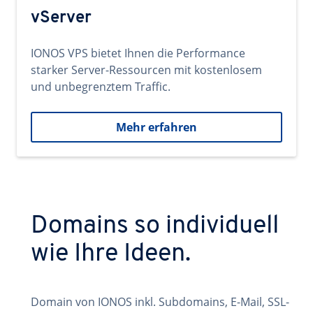
vServer
IONOS VPS bietet Ihnen die Performance
starker Server-Ressourcen mit kostenlosem
und unbegrenztem Traffic.
Mehr erfahren
Domains so individuell
wie Ihre Ideen.
Domain von IONOS inkl. Subdomains, E-Mail, SSL-