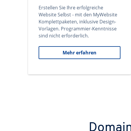
Erstellen Sie Ihre erfolgreiche
Website Selbst - mit den MyWebsite
Komplettpaketen, inklusive Design-
Vorlagen. Programmier-Kenntnisse
sind nicht erforderlich.
Mehr erfahren
Domains