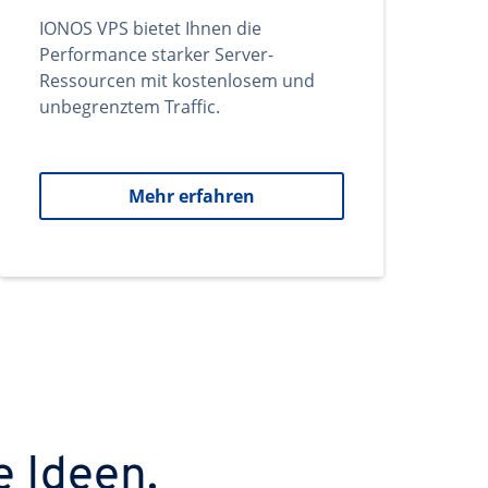
IONOS VPS bietet Ihnen die
Performance starker Server-
Ressourcen mit kostenlosem und
unbegrenztem Traffic.
Mehr erfahren
e Ideen.