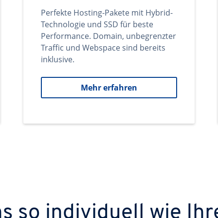
Perfekte Hosting-Pakete mit Hybrid-
Technologie und SSD für beste
Performance. Domain, unbegrenzter
Traffic und Webspace sind bereits
inklusive.
Mehr erfahren
 so individuell wie Ihr