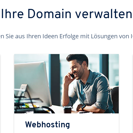
Ihre Domain verwalten
 Sie aus Ihren Ideen Erfolge mit Lösungen von
Webhosting