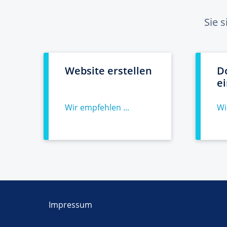
Sie 
Website erstellen
D
e
Wir empfehlen ...
Wi
Impressum