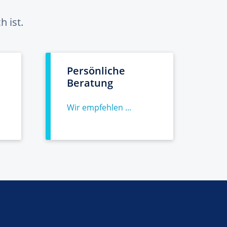
 ist.
Persönliche
Beratung
Wir empfehlen ...