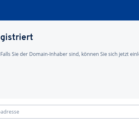
gistriert
 Falls Sie der Domain-Inhaber sind, können Sie sich jetzt ei
badresse