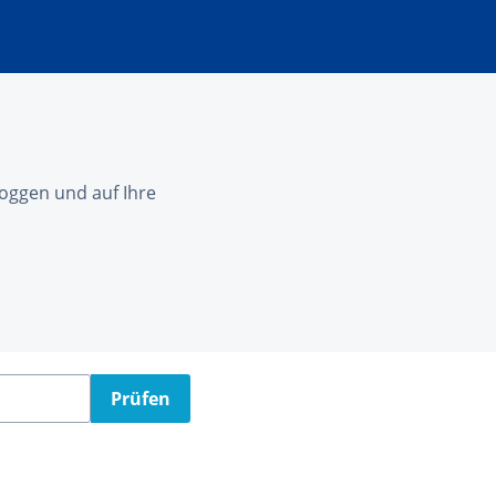
nloggen und auf Ihre
Prüfen