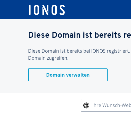
Diese Domain ist bereits re
Diese Domain ist bereits bei IONOS registriert.
Domain zugreifen.
Domain verwalten
Ihre Wunsch-We