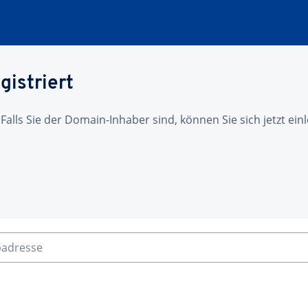
gistriert
 Falls Sie der Domain-Inhaber sind, können Sie sich jetzt ei
badresse