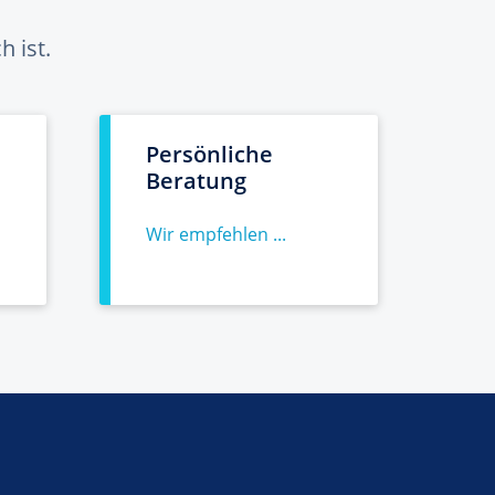
 ist.
Persönliche
Beratung
Wir empfehlen ...