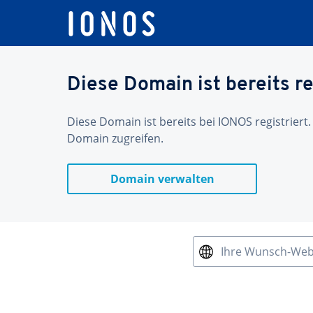
Diese Domain ist bereits re
Diese Domain ist bereits bei IONOS registriert.
Domain zugreifen.
Domain verwalten
Ihre Wunsch-We