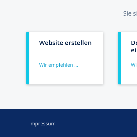
Sie 
Website erstellen
D
e
Wir empfehlen ...
Wi
Impressum