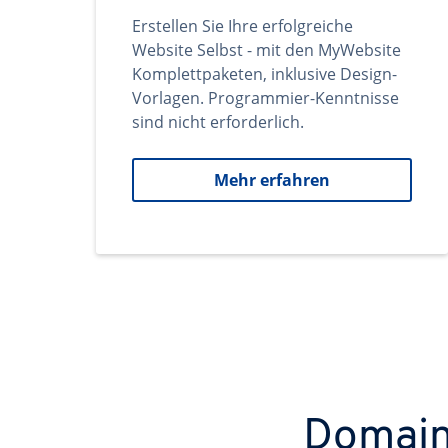
Erstellen Sie Ihre erfolgreiche
Website Selbst - mit den MyWebsite
Komplettpaketen, inklusive Design-
Vorlagen. Programmier-Kenntnisse
sind nicht erforderlich.
Mehr erfahren
Domains