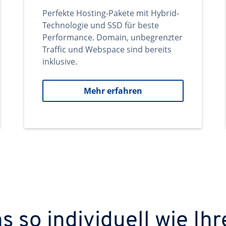
Perfekte Hosting-Pakete mit Hybrid-
Technologie und SSD für beste
Performance. Domain, unbegrenzter
Traffic und Webspace sind bereits
inklusive.
Mehr erfahren
 so individuell wie Ihr