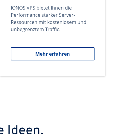
IONOS VPS bietet Ihnen die
Performance starker Server-
Ressourcen mit kostenlosem und
unbegrenztem Traffic.
Mehr erfahren
e Ideen.