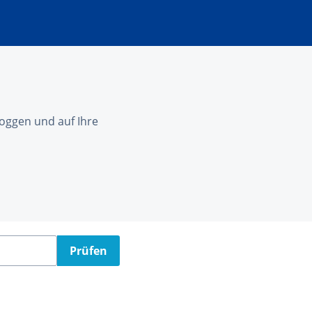
nloggen und auf Ihre
Prüfen