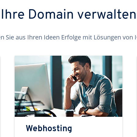
Ihre Domain verwalten
 Sie aus Ihren Ideen Erfolge mit Lösungen von
Webhosting