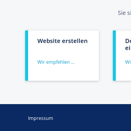
Sie 
Website erstellen
D
e
Wir empfehlen ...
Wi
Impressum