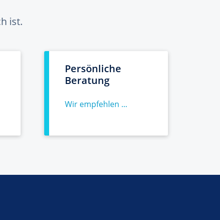
 ist.
Persönliche
Beratung
Wir empfehlen ...