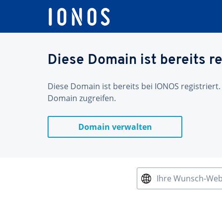
Diese Domain ist bereits re
Diese Domain ist bereits bei IONOS registriert.
Domain zugreifen.
Domain verwalten
Ihre Wunsch-We