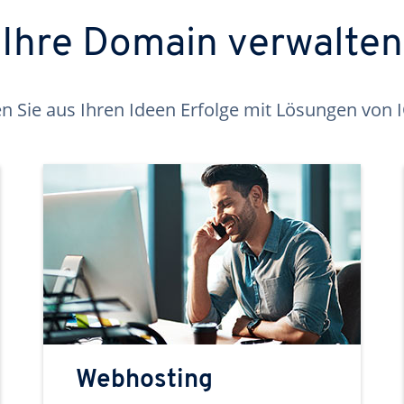
Ihre Domain verwalten
 Sie aus Ihren Ideen Erfolge mit Lösungen von
Webhosting