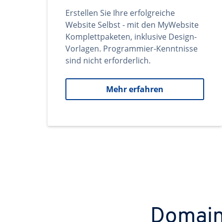
Erstellen Sie Ihre erfolgreiche
Website Selbst - mit den MyWebsite
Komplettpaketen, inklusive Design-
Vorlagen. Programmier-Kenntnisse
sind nicht erforderlich.
Mehr erfahren
Domains