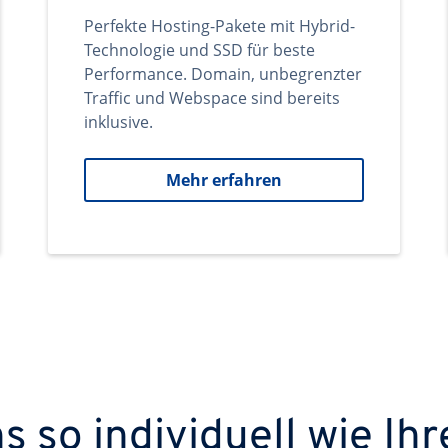
Perfekte Hosting-Pakete mit Hybrid-
Technologie und SSD für beste
Performance. Domain, unbegrenzter
Traffic und Webspace sind bereits
inklusive.
Mehr erfahren
 so individuell wie Ihr