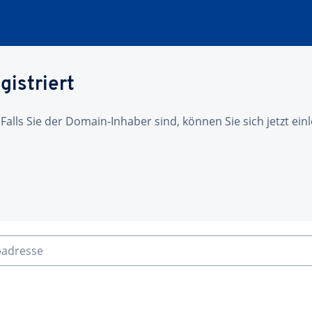
gistriert
 Falls Sie der Domain-Inhaber sind, können Sie sich jetzt ei
badresse