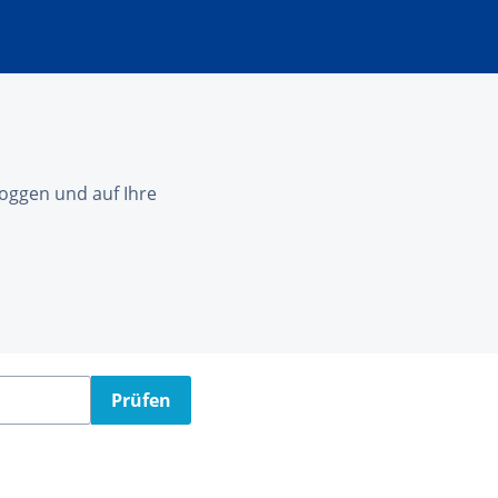
nloggen und auf Ihre
Prüfen