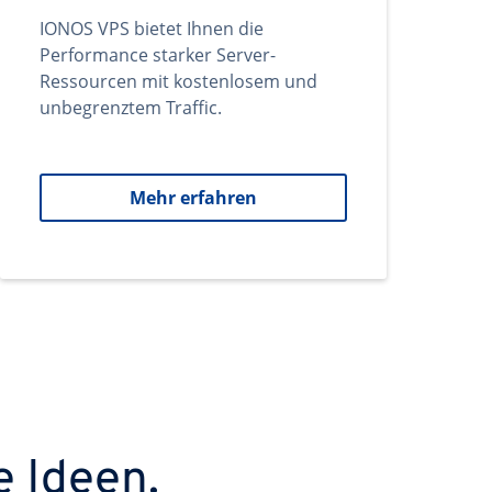
IONOS VPS bietet Ihnen die
Performance starker Server-
Ressourcen mit kostenlosem und
unbegrenztem Traffic.
Mehr erfahren
e Ideen.