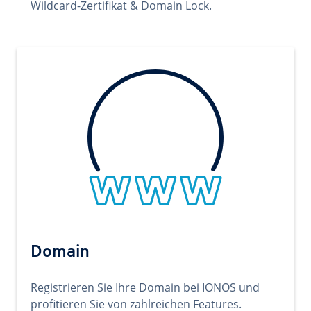
Wildcard-Zertifikat & Domain Lock.
Domain
Registrieren Sie Ihre Domain bei IONOS und
profitieren Sie von zahlreichen Features.