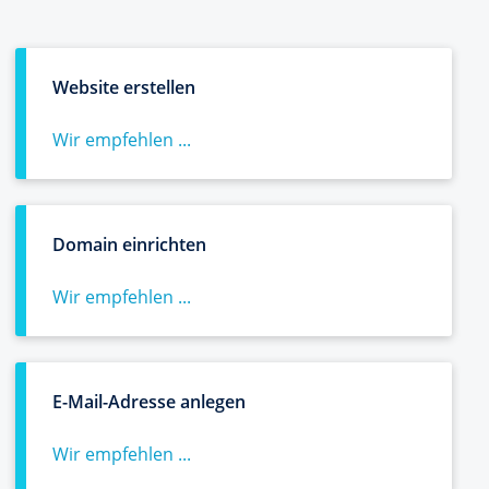
Website erstellen
Wir empfehlen ...
Domain einrichten
Wir empfehlen ...
E-Mail-Adresse anlegen
Wir empfehlen ...