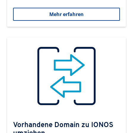
Mehr erfahren
Vorhandene Domain zu IONOS