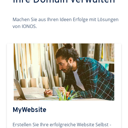
Ihre Domain verwalten
Machen Sie aus Ihren Ideen Erfolge mit Lösungen
von IONOS.
MyWebsite
Erstellen Sie Ihre erfolgreiche Website Selbst -