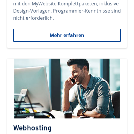
mit den MyWebsite Komplettpaketen, inklusive
Design-Vorlagen. Programmier-Kenntnisse sind
nicht erforderlich.
Mehr erfahren
Webhosting