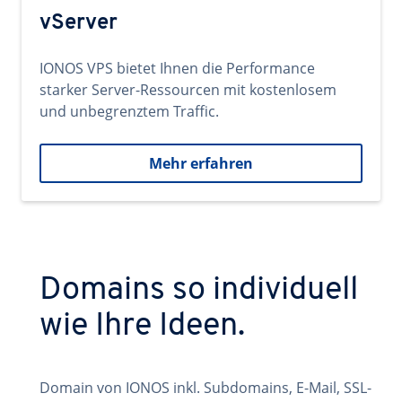
vServer
IONOS VPS bietet Ihnen die Performance
starker Server-Ressourcen mit kostenlosem
und unbegrenztem Traffic.
Mehr erfahren
Domains so individuell
wie Ihre Ideen.
Domain von IONOS inkl. Subdomains, E-Mail, SSL-