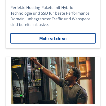
Perfekte Hosting-Pakete mit Hybrid-
Technologie und SSD für beste Performance.
Domain, unbegrenzter Traffic und Webspace
sind bereits inklusive.
Mehr erfahren