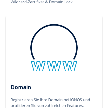
Wildcard-Zertifikat & Domain Lock.
Domain
Registrieren Sie Ihre Domain bei IONOS und
profitieren Sie von zahlreichen Features.