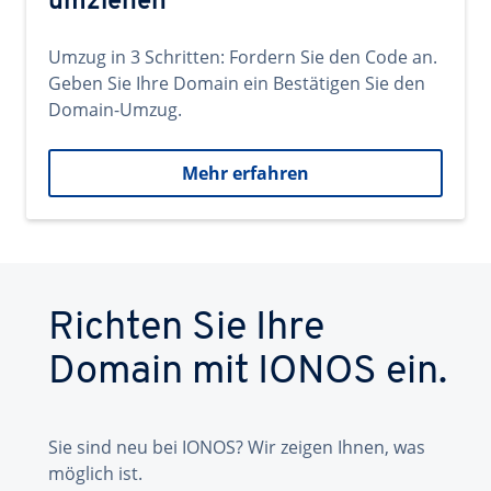
umziehen
Umzug in 3 Schritten: Fordern Sie den Code an.
Geben Sie Ihre Domain ein Bestätigen Sie den
Domain-Umzug.
Mehr erfahren
Richten Sie Ihre
Domain mit IONOS ein.
Sie sind neu bei IONOS? Wir zeigen Ihnen, was
möglich ist.