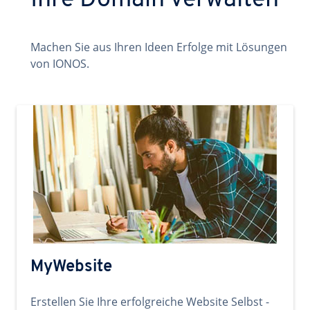
Ihre Domain verwalten
Machen Sie aus Ihren Ideen Erfolge mit Lösungen
von IONOS.
MyWebsite
Erstellen Sie Ihre erfolgreiche Website Selbst -