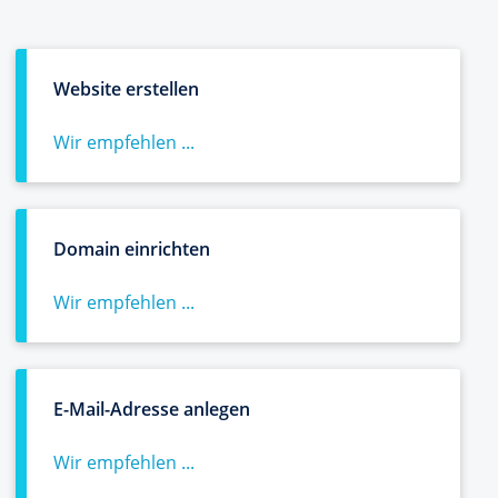
Website erstellen
Wir empfehlen ...
Domain einrichten
Wir empfehlen ...
E-Mail-Adresse anlegen
Wir empfehlen ...