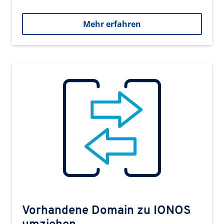
Mehr erfahren
Vorhandene Domain zu IONOS