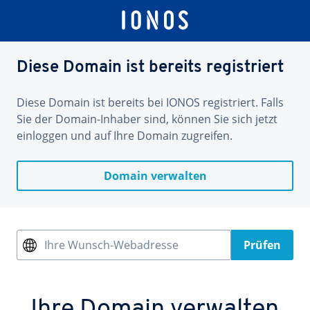
Diese Domain ist bereits registriert
Diese Domain ist bereits bei IONOS registriert. Falls
Sie der Domain-Inhaber sind, können Sie sich jetzt
einloggen und auf Ihre Domain zugreifen.
Domain verwalten
Ihre Wunsch-Webadresse
Prüfen