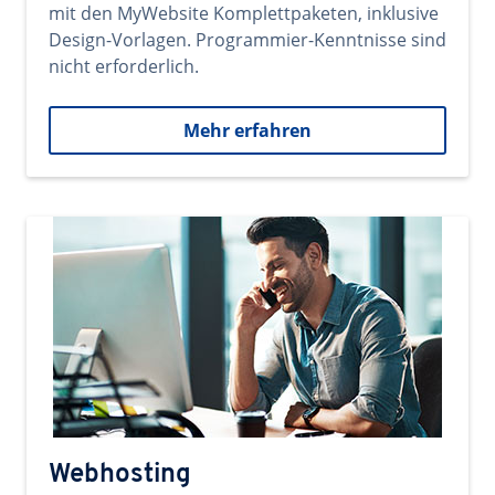
mit den MyWebsite Komplettpaketen, inklusive
Design-Vorlagen. Programmier-Kenntnisse sind
nicht erforderlich.
Mehr erfahren
Webhosting