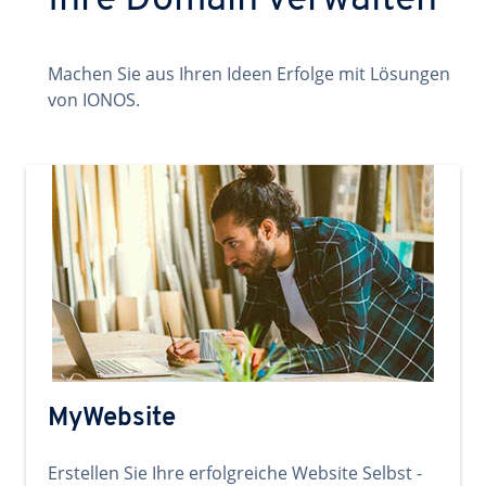
Ihre Domain verwalten
Machen Sie aus Ihren Ideen Erfolge mit Lösungen
von IONOS.
MyWebsite
Erstellen Sie Ihre erfolgreiche Website Selbst -