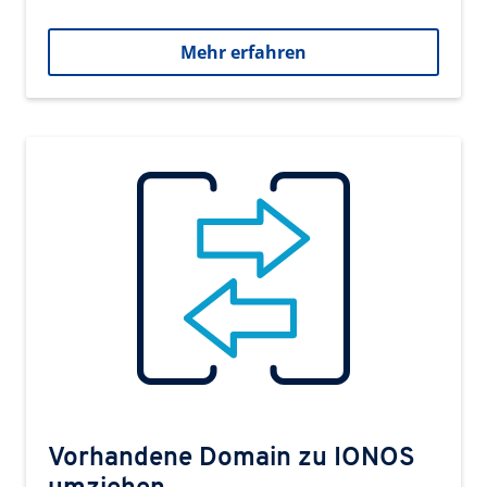
Mehr erfahren
Vorhandene Domain zu IONOS