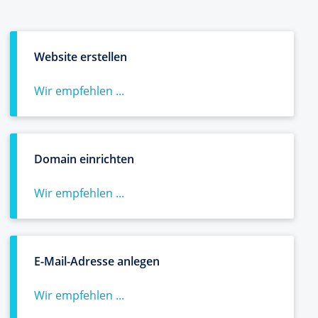
Website erstellen
Wir empfehlen ...
Domain einrichten
Wir empfehlen ...
E-Mail-Adresse anlegen
Wir empfehlen ...