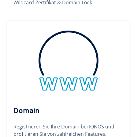
Wildcard-Zertifikat & Domain Lock.
Domain
Registrieren Sie Ihre Domain bei IONOS und
profitieren Sie von zahlreichen Features.