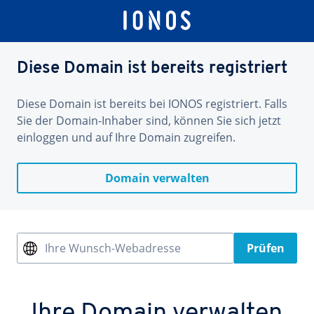
Diese Domain ist bereits registriert
Diese Domain ist bereits bei IONOS registriert. Falls
Sie der Domain-Inhaber sind, können Sie sich jetzt
einloggen und auf Ihre Domain zugreifen.
Domain verwalten
Ihre Wunsch-Webadresse
Prüfen