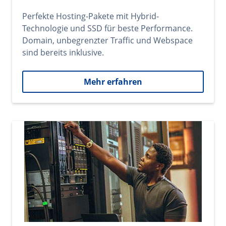
Perfekte Hosting-Pakete mit Hybrid-
Technologie und SSD für beste Performance.
Domain, unbegrenzter Traffic und Webspace
sind bereits inklusive.
Mehr erfahren