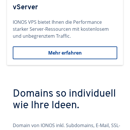
vServer
IONOS VPS bietet Ihnen die Performance
starker Server-Ressourcen mit kostenlosem
und unbegrenztem Traffic.
Mehr erfahren
Domains so individuell
wie Ihre Ideen.
Domain von IONOS inkl. Subdomains, E-Mail, SSL-