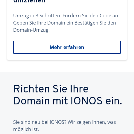
umziehen
Umzug in 3 Schritten: Fordern Sie den Code an.
Geben Sie Ihre Domain ein Bestätigen Sie den
Domain-Umzug.
Mehr erfahren
Richten Sie Ihre
Domain mit IONOS ein.
Sie sind neu bei IONOS? Wir zeigen Ihnen, was
möglich ist.